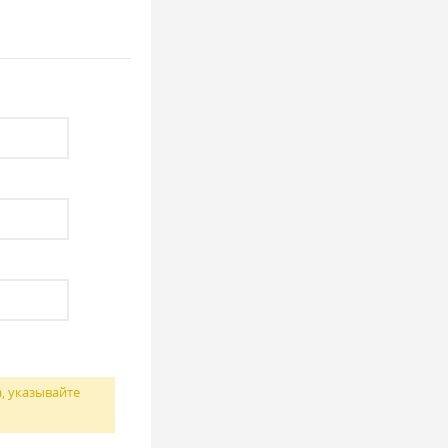
, указывайте