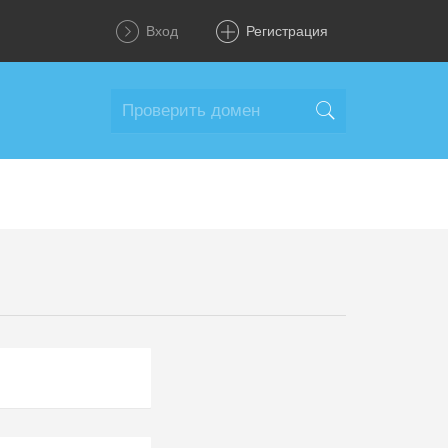
Вход
Регистрация