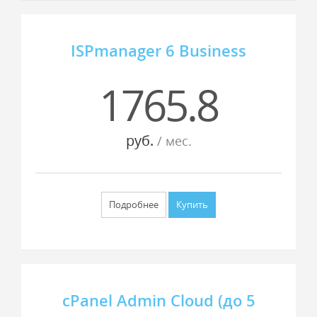
ISPmanager 6 Business
1765.8
руб.
/ мес.
Подробнее
Купить
cPanel Admin Cloud (до 5