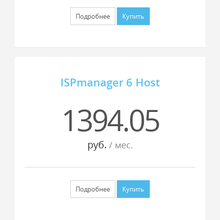
Подробнее
Купить
ISPmanager 6 Host
1394.05
руб.
/ мес.
Подробнее
Купить